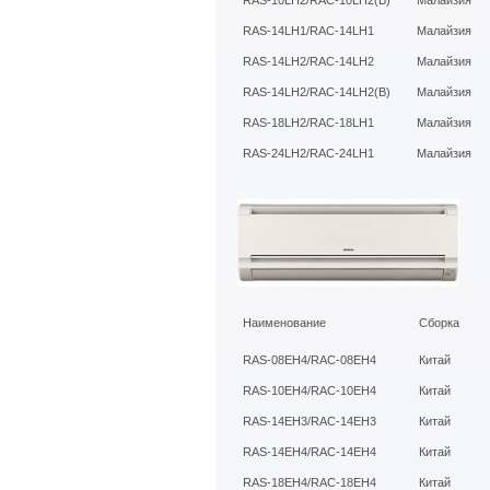
RAS-10LH2/RAC-10LH2(B)
Малайзия
RAS-14LH1/RAC-14LH1
Малайзия
RAS-14LH2/RAC-14LH2
Малайзия
RAS-14LH2/RAC-14LH2(B)
Малайзия
RAS-18LH2/RAC-18LH1
Малайзия
RAS-24LH2/RAC-24LH1
Малайзия
Наименование
Сборка
RAS-08EH4/RAC-08EH4
Китай
RAS-10EH4/RAC-10EH4
Китай
RAS-14EH3/RAC-14EH3
Китай
RAS-14EH4/RAC-14EH4
Китай
RAS-18EH4/RAC-18EH4
Китай