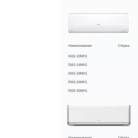
Наименование
Сборка
RAS-10MH1
RAS-14MH1
RAS-18MH1
RAS-24MH1
RAS-30MH1
Наименование
Сборка