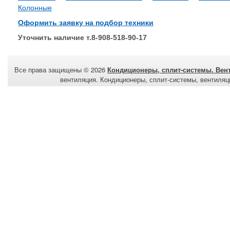
Колонные
Оформить заявку на подбор техники
Уточнить наличие т.8-908-518-90-17
Все права защищены © 2026
Кондиционеры, сплит-системы. Вен
вентиляция. Кондиционеры, сплит-системы, вентиля