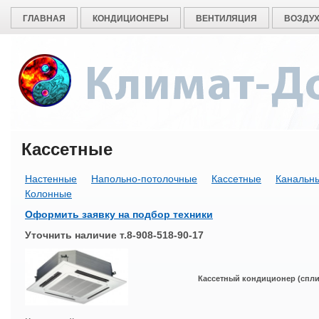
ГЛАВНАЯ
КОНДИЦИОНЕРЫ
ВЕНТИЛЯЦИЯ
ВОЗДУ
Кассетные
Настенные
Напольно-потолочные
Кассетные
Канальн
Колонные
Оформить заявку на подбор техники
Уточнить наличие т.8-908-518-90-17
Кассетный кондиционер (спли